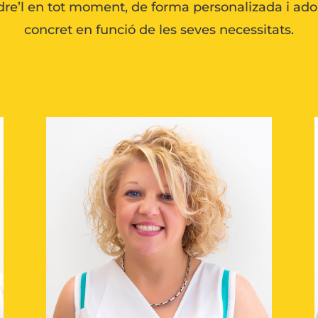
ndre’l en tot moment, de forma personalizada i ado
concret en funció de les seves necessitats.