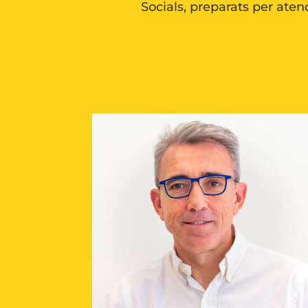
Socials, preparats per ate