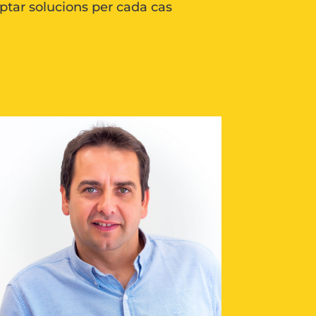
ptar solucions per cada cas