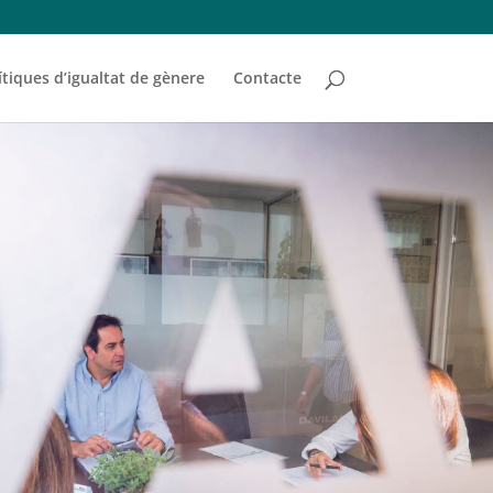
ítiques d’igualtat de gènere
Contacte