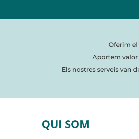
Oferim el 
Aportem valor 
Els nostres serveis van de
QUI SOM