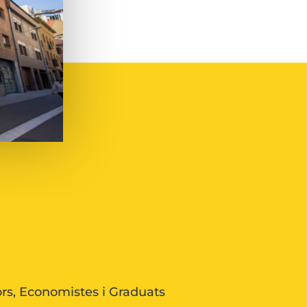
ors, Economistes i Graduats