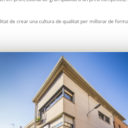
alitat de crear una cultura de qualitat per millorar de form