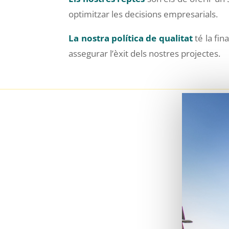
optimitzar les decisions empresarials.
La nostra política de qualitat
té la fin
assegurar l’èxit dels nostres projectes.