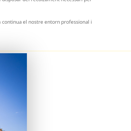
a continua el nostre entorn professional i